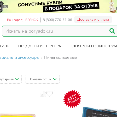
Доставка и оплата
8 (800) 770-77-06
Ваш город:
БРЯНСК
ТИЛЬ
ПРЕДМЕТЫ ИНТЕРЬЕРА
ЭЛЕКТРОБЕНЗОИНСТРУМ
ериалы и аксессуары
Пилы кольцевые
пулярные
Показать по:
32
ХИТ
ПРОДАЖ