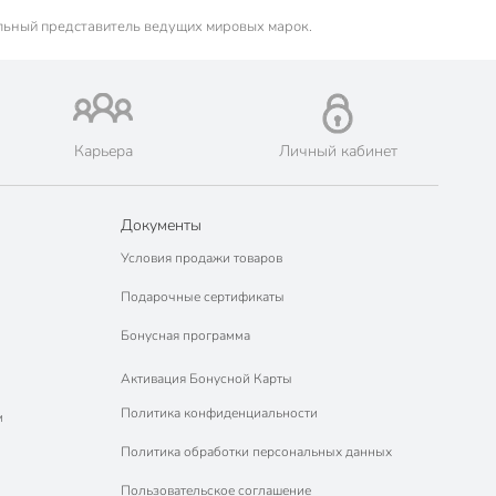
льный представитель ведущих мировых марок.
Карьера
Личный кабинет
Документы
Условия продажи товаров
Подарочные сертификаты
Бонусная программа
Активация Бонусной Карты
Политика конфиденциальности
м
Политика обработки персональных данных
Пользовательское соглашение