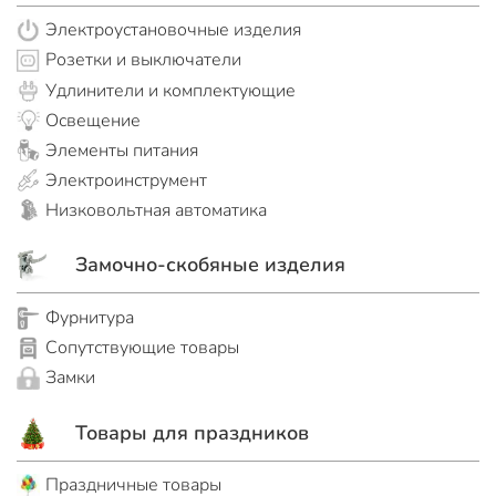
Электроустановочные изделия
Розетки и выключатели
Удлинители и комплектующие
Освещение
Элементы питания
Электроинструмент
Низковольтная автоматика
Замочно-скобяные изделия
Фурнитура
Сопутствующие товары
Замки
Товары для праздников
Праздничные товары