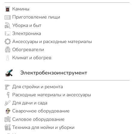
Камины
Приготовление пищи
Уборка и быт
Электроника
Аксессуары и расходные материалы
Обогреватели
Климат и обогрев
Электробензоинструмент
Для стройки и ремонта
Расходные материалы и аксессуары
Для дачи и сада
Сварочное оборудование
Силовое оборудование
Техника для мойки и уборки