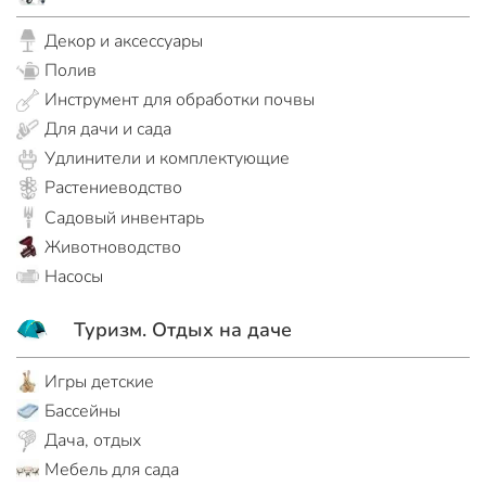
Декор и аксессуары
Полив
Инструмент для обработки почвы
Для дачи и сада
Удлинители и комплектующие
Растениеводство
Садовый инвентарь
Животноводство
Насосы
Туризм. Отдых на даче
Игры детские
Бассейны
Дача, отдых
Мебель для сада