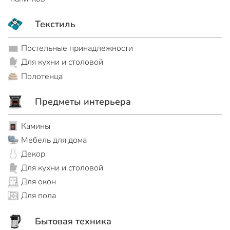
Текстиль
Постельные принадлежности
Для кухни и столовой
Полотенца
Предметы интерьера
Камины
Мебель для дома
Декор
Для кухни и столовой
Для окон
Для пола
Бытовая техника