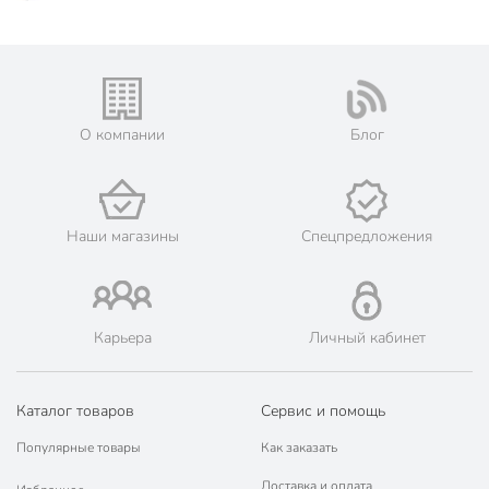
О компании
Блог
Наши магазины
Спецпредложения
Карьера
Личный кабинет
Каталог товаров
Сервис и помощь
Популярные товары
Как заказать
Доставка и оплата