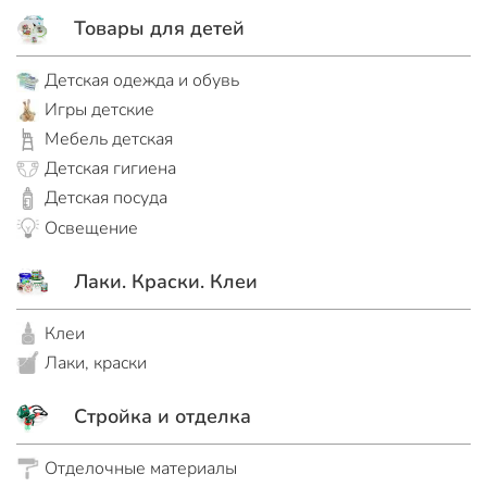
Товары для детей
Детская одежда и обувь
Игры детские
Мебель детская
Детская гигиена
Детская посуда
Освещение
Лаки. Краски. Клеи
Клеи
Лаки, краски
Стройка и отделка
Отделочные материалы