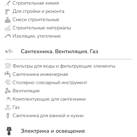
Строительная химия
Для стройки и ремонта
Смеси строительные
Строительные материалы
Изоляция, утепление
Сантехника. Вентиляция. Газ
Фильтры для воды и фильтрующие элементы
Сантехника инженерная
Столярно-слесарный инструмент
Вентиляция
Комплектующие для сантехники
Газ
Сантехника для ванной и кухни
Электрика и освещение