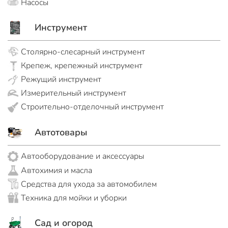
Насосы
Инструмент
Столярно-слесарный инструмент
Крепеж, крепежный инструмент
Режущий инструмент
Измерительный инструмент
Строительно-отделочный инструмент
Автотовары
Автооборудование и аксессуары
Автохимия и масла
Средства для ухода за автомобилем
Техника для мойки и уборки
Сад и огород