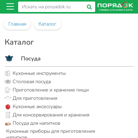
Главная
Каталог
Каталог
Посуда
Кухонные инструменты
Столовая посуда
Приготовление и хранение пищи
Для приготовления
Кухонные аксессуары
Для консервирования и хранения
Посуда для напитков
Кухонные приборы для приготовления
напитков