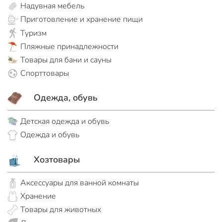
Надувная мебель
Приготовление и хранение пищи
Туризм
Пляжные принадлежности
Товары для бани и сауны
Спорттовары
Одежда, обувь
Детская одежда и обувь
Одежда и обувь
Хозтовары
Аксессуары для ванной комнаты
Хранение
Товары для животных