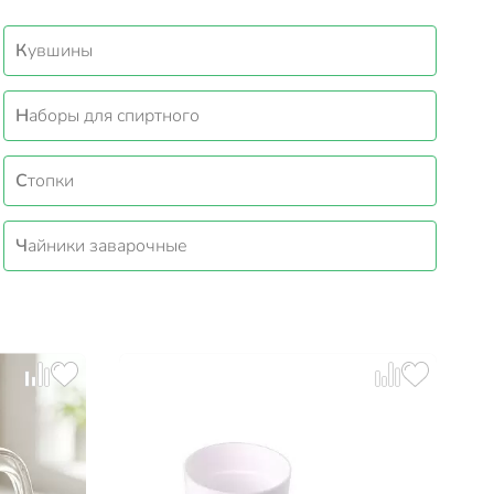
Кувшины
Наборы для спиртного
Стопки
Чайники заварочные