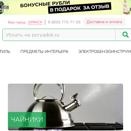
Доставка и оплата
8 (800) 770-77-06
Ваш город:
БРЯНСК
ТИЛЬ
ПРЕДМЕТЫ ИНТЕРЬЕРА
ЭЛЕКТРОБЕНЗОИНСТРУМ
ЧАЙНИКИ