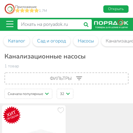
Приложение
Открыть
1.7M
Каталог
Сад и огород
Насосы
Канализаци
Канализационные насосы
1 товар
ФИЛЬТРЫ
Сначала популярные
32
ХИТ
ПРОДАЖ