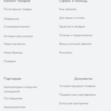
Каталог товаров
Сервис и помощь
Популярные товары
Как заказать
Доставка и оплата
Избранное
Спецпредложения
Гарантия и возврат
Отзывы и предложения
История просмотров
Наши магазины
Вход в личный кабинет
Наши бренды
Контакты
Подарки
Партнерам
Документы
Условия продажи товаров
Арендаторам складских
помещений
Подарочные сертификаты
Поставщикам
Бонусная программа
Арендодателям