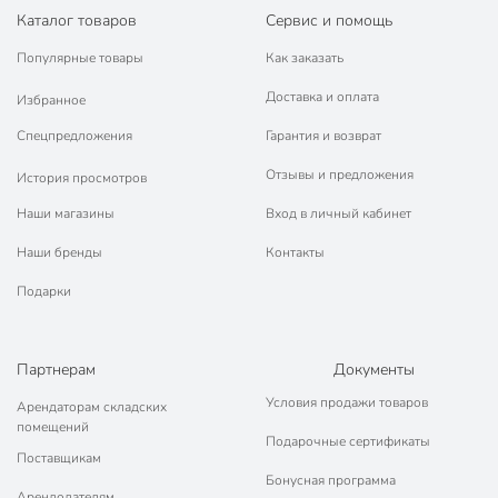
Каталог товаров
Сервис и помощь
Популярные товары
Как заказать
Доставка и оплата
Избранное
Спецпредложения
Гарантия и возврат
Отзывы и предложения
История просмотров
Наши магазины
Вход в личный кабинет
Наши бренды
Контакты
Подарки
Партнерам
Документы
Условия продажи товаров
Арендаторам складских
помещений
Подарочные сертификаты
Поставщикам
Бонусная программа
Арендодателям