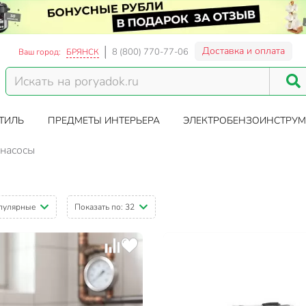
Доставка и оплата
8 (800) 770-77-06
Ваш город:
БРЯНСК
ТИЛЬ
ПРЕДМЕТЫ ИНТЕРЬЕРА
ЭЛЕКТРОБЕНЗОИНСТРУМ
насосы
пулярные
Показать по:
32