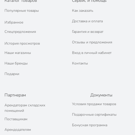
Каталог товаров
Сервис и помощь
Популярные товары
Как заказать
Доставка и оплата
Избранное
Спецпредложения
Гарантия и возврат
Отзывы и предложения
История просмотров
Наши магазины
Вход в личный кабинет
Наши бренды
Контакты
Подарки
Партнерам
Документы
Условия продажи товаров
Арендаторам складских
помещений
Подарочные сертификаты
Поставщикам
Бонусная программа
Арендодателям