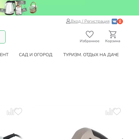
Вход / Регистрация
Избранное
Корзина
ЕНТ
САД И ОГОРОД
ТУРИЗМ. ОТДЫХ НА ДАЧЕ