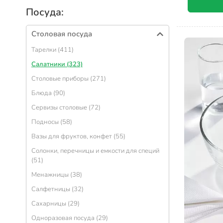
Посуда:
Столовая посуда
Тарелки (411)
Салатники (323)
Столовые приборы (271)
Блюда (90)
Сервизы столовые (72)
Подносы (58)
Вазы для фруктов, конфет (55)
Солонки, перечницы и емкости для специй
(51)
Менажницы (38)
Салфетницы (32)
Сахарницы (29)
Одноразовая посуда (29)