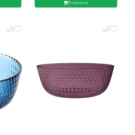
В корзину