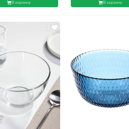
В корзину
В корзину