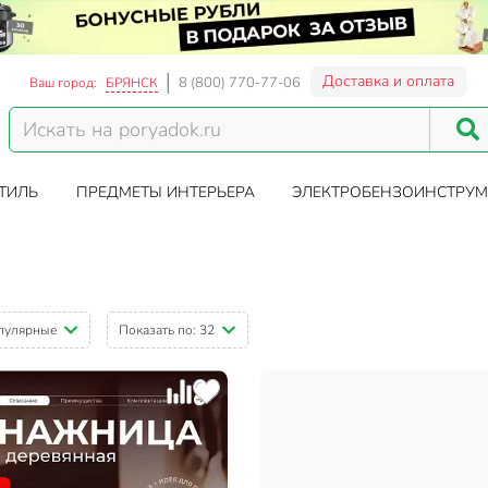
Доставка и оплата
8 (800) 770-77-06
Ваш город:
БРЯНСК
ТИЛЬ
ПРЕДМЕТЫ ИНТЕРЬЕРА
ЭЛЕКТРОБЕНЗОИНСТРУМ
пулярные
Показать по:
32