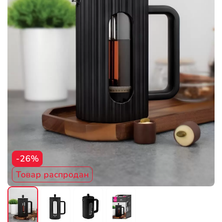
-26%
Товар распродан