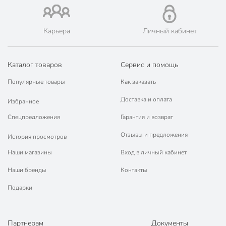
Карьера
Личный кабинет
Каталог товаров
Сервис и помощь
Популярные товары
Как заказать
Доставка и оплата
Избранное
Спецпредложения
Гарантия и возврат
Отзывы и предложения
История просмотров
Наши магазины
Вход в личный кабинет
Наши бренды
Контакты
Подарки
Партнерам
Документы