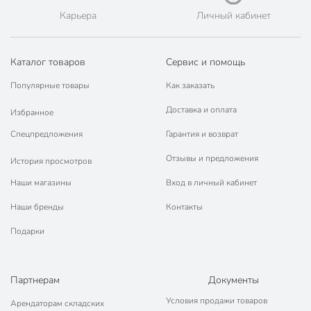
Карьера
Личный кабинет
Каталог товаров
Сервис и помощь
Популярные товары
Как заказать
Доставка и оплата
Избранное
Спецпредложения
Гарантия и возврат
Отзывы и предложения
История просмотров
Наши магазины
Вход в личный кабинет
Наши бренды
Контакты
Подарки
Партнерам
Документы
Условия продажи товаров
Арендаторам складских