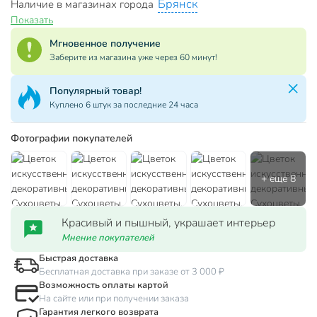
Брянск
Наличие в магазинах города
Показать
Мгновенное получение
Заберите из магазина уже через 60 минут!
Популярный товар!
Куплено 6 штук за последние 24 часа
Фотографии покупателей
Красивый и пышный, украшает интерьер
Мнение покупателей
Быстрая доставка
Бесплатная доставка при заказе от 3 000 ₽
Возможность оплаты картой
На сайте или при получении заказа
Гарантия легкого возврата