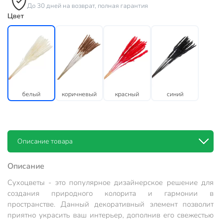
До 30 дней на возврат, полная гарантия
Цвет
белый
коричневый
красный
синий
Описание товара
Описание
Сухоцветы - это популярное дизайнерское решение для
создания природного колорита и гармонии в
пространстве. Данный декоративный элемент позволит
приятно украсить ваш интерьер, дополнив его свежестью