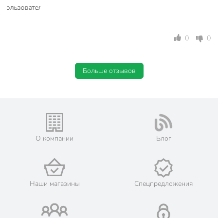
0
0
Больше отзывов
О компании
Блог
Наши магазины
Спецпредложения