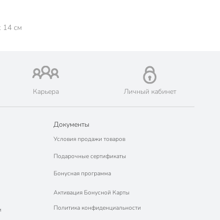
x 14 см
Карьера
Личный кабинет
Документы
Условия продажи товаров
Подарочные сертификаты
Бонусная программа
Активация Бонусной Карты
Политика конфиденциальности
м