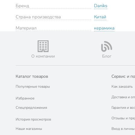
Бренд
Daniks
Страна производства
Китай
Материал
керамика
О компании
Блог
Каталог товаров
Сервис и п
Популярные товары
Как заказать
Доставка и оп
Избранное
Спецпредложения
Гарантия и во
Отзывы и пр
История просмотров
Наши магазины
Вход в личны