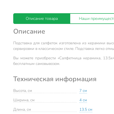
Описание товара
Наши преимущест
Описание
Подставка для салфеток изготовлена из керамики высо
сервировки в классическом стиле. Подставка легко отмы
Вы можете приобрести «Салфетница керамика, 13.5х4
бесплатным самовывозом.
Техническая информация
Высота, см
7 см
Ширина, см
4 см
Длина, см
13.5 см