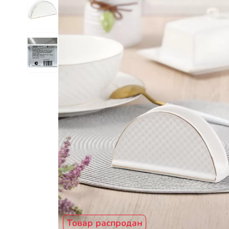
Товар распродан