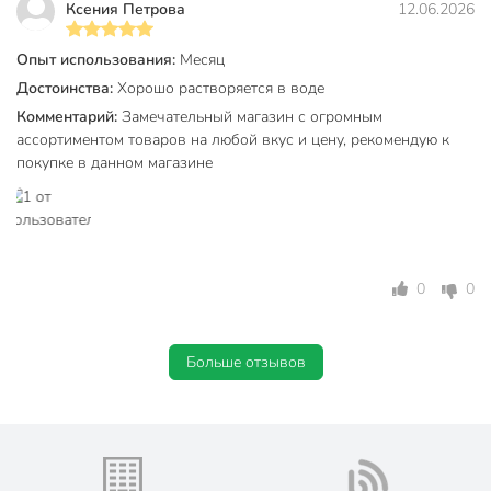
Ксения Петрова
12.06.2026
Опыт использования:
Месяц
Достоинства:
Хорошо растворяется в воде
Комментарий:
Замечательный магазин с огромным
ассортиментом товаров на любой вкус и цену, рекомендую к
покупке в данном магазине
0
0
Больше отзывов