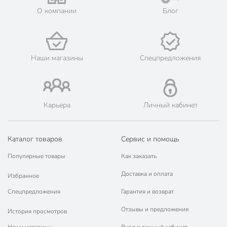
О компании
Блог
Наши магазины
Спецпредложения
Карьера
Личный кабинет
Каталог товаров
Сервис и помощь
Популярные товары
Как заказать
Доставка и оплата
Избранное
Спецпредложения
Гарантия и возврат
Отзывы и предложения
История просмотров