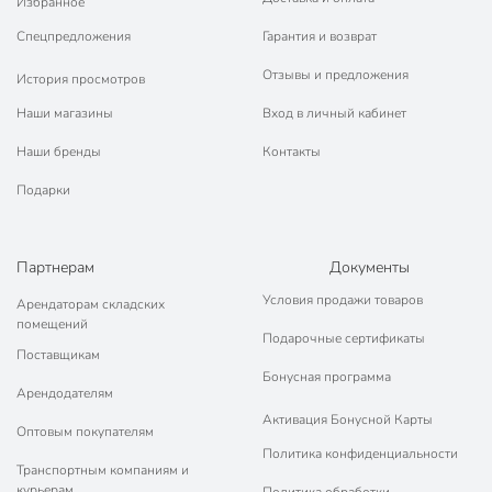
Избранное
Спецпредложения
Гарантия и возврат
Отзывы и предложения
История просмотров
Наши магазины
Вход в личный кабинет
Наши бренды
Контакты
Подарки
Партнерам
Документы
Условия продажи товаров
Арендаторам складских
помещений
Подарочные сертификаты
Поставщикам
Бонусная программа
Арендодателям
Активация Бонусной Карты
Оптовым покупателям
Политика конфиденциальности
Транспортным компаниям и
курьерам